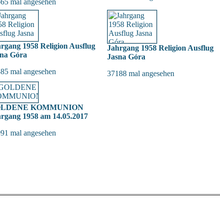
65 mal angesehen
rgang 1958 Religion Ausflug
Jahrgang 1958 Religion Ausflug
sna Góra
Jasna Góra
85 mal angesehen
37188 mal angesehen
LDENE KOMMUNION
rgang 1958 am 14.05.2017
91 mal angesehen