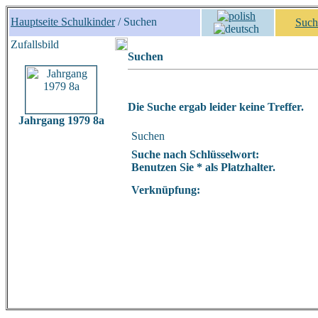
Hauptseite Schulkinder
/ Suchen
Such
Zufallsbild
Suchen
Die Suche ergab leider keine Treffer.
Jahrgang 1979 8a
Suchen
Suche nach Schlüsselwort:
Benutzen Sie * als Platzhalter.
Verknüpfung: