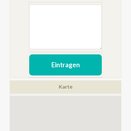
Eintragen
Karte