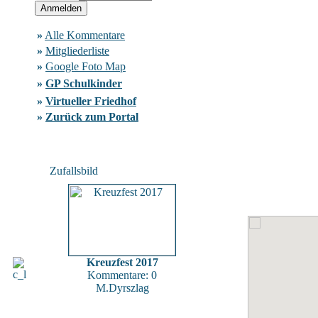
»
Alle Kommentare
»
Mitgliederliste
»
Google Foto Map
»
GP Schulkinder
»
Virtueller Friedhof
»
Zurück zum Portal
Zufallsbild
Kreuzfest 2017
Kommentare: 0
M.Dyrszlag