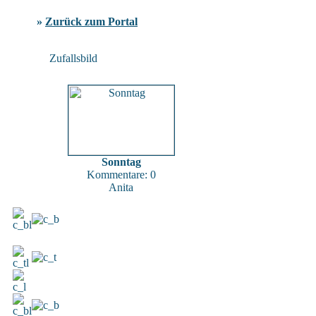
»
Zurück zum Portal
Zufallsbild
Sonntag
Kommentare: 0
Anita