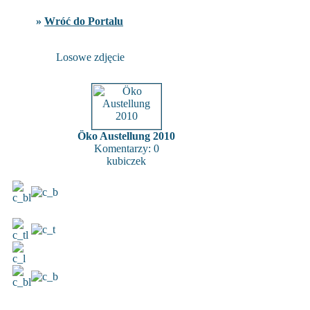
»
Wróć do Portalu
Losowe zdjęcie
Öko Austellung 2010
Komentarzy: 0
kubiczek