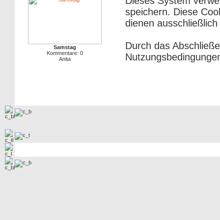
Dieses System verwe
speichern. Diese Cook
dienen ausschließlich
Durch das Abschließe
Samstag
Kommentare: 0
Nutzungsbedingungen
Anita