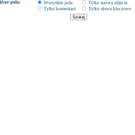
ższe pola:
Wszystkie pola
Tylko nazwa zdjęcia
Tylko komentarz
Tylko słowa kluczowe