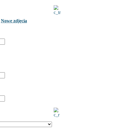
Nowe zdjęcia