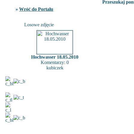
Przeszukaj poni
»
Wróć do Portalu
Losowe zdjęcie
Hochwasser 18.05.2010
Komentarzy: 0
kubiczek