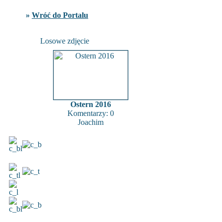
»
Wróć do Portalu
Losowe zdjęcie
Ostern 2016
Komentarzy: 0
Joachim