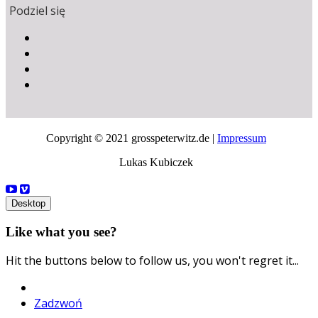
Podziel się
Copyright © 2021 grosspeterwitz.de |
Impressum
Lukas Kubiczek
Desktop
Like what you see?
Hit the buttons below to follow us, you won't regret it...
Zadzwoń